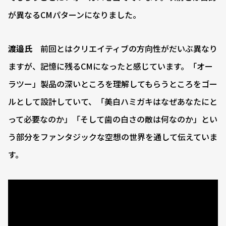
が異なるCMパターンになりました。
渡邉氏
前回とはクリエイティブの方向性がだいぶ異なり
ますが、記憶に残るCMになったと感じています。「オー
ラツー」製品の深いところを理解してもらうところをゴー
ルとして設計していて、「美白ハミガキはなぜあなたにと
って必要なのか」「そして歯の白さの敵は何なのか」とい
う部分をファンタジックな空想の世界を通して伝えていま
す。