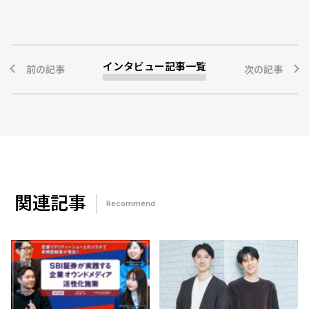
インタビュー記事一覧
前の記事
次の記事
関連記事
Recommend