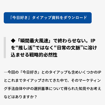
◆「瞬間最大風速」で終わらせない。IP
を“推し活”ではなく“日常の文脈”に溶け
込ませる戦略的必然性
―今回の『今日好き』とのタイアップも含めいくつかのIP
とこれまでタイアップされてきた中で、そのマーケティン
グ手法自体やIPの選択基準について得られた知見やお考え
などはありますか？