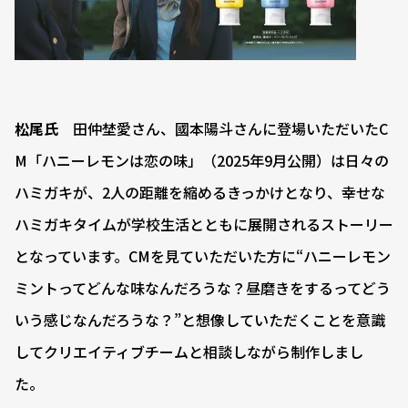
松尾氏
田仲埜愛さん、國本陽斗さんに登場いただいたC
M「ハニーレモンは恋の味」（2025年9月公開）は日々の
ハミガキが、2人の距離を縮めるきっかけとなり、幸せな
ハミガキタイムが学校生活とともに展開されるストーリー
となっています。CMを見ていただいた方に“ハニーレモン
ミントってどんな味なんだろうな？昼磨きをするってどう
いう感じなんだろうな？”と想像していただくことを意識
してクリエイティブチームと相談しながら制作しまし
た。