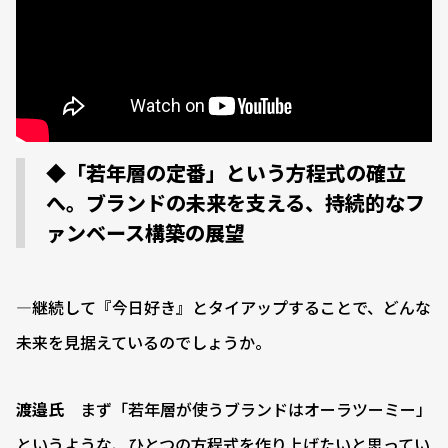
◆「若年層の定番」という方程式の確立
へ。ブランドの未来を支える、持続的なフ
ァンベース構築の展望
―継続して『今日好き』とタイアップすることで、どんな
未来を見据えているのでしょうか。
渡邉氏
まず「若年層が使うブランドはオーラツーミー」
というような、ひとつの方程式を作り上げたいと思ってい