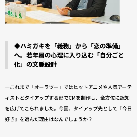
◆ハミガキを「義務」から「恋の準備」
へ。若年層の心理に入り込む「自分ごと
化」の文脈設計
―これまで「オーラツー」ではヒットアニメや人気アーテ
ィストとタイアップする形でCMを制作し、全方位に認知
を広げてこられました。今回、タイアップ先として『今日
好き』を選んだ理由はなんでしょうか？