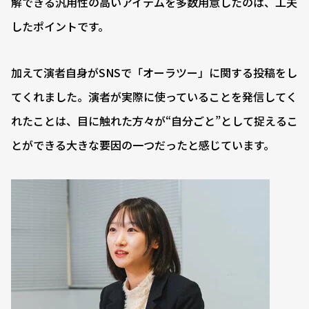
解できる汎用性の高いアイテムを多数用意したのは、工夫
したポイントです。
加えて演者自身がSNSで「オーラツー」に関する投稿をし
てくれました。演者が実際に使っていることを発信してく
れたことは、目に触れた方々が“自分ごと”として捉えるこ
とができる大きな要因の一つだったと感じています。