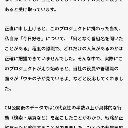
あると受け取っています。
正直に申し上げると、このプロジェクトに携わった当初、
私自身『今日好き』について、「何となく番組名を聞いた
ことがある」程度の認識で、どれだけの人気があるのかは
正確に把握できていませんでした。そんな中で、実際にこ
のプロジェクトが走り始めると、当社の役員や管理職の
面々が「ウチの子が見ているよ」などと反応してくれまし
た。
CM公開後のデータでは10代女性の半数以上が具体的な行
動（検索・購買など）を起こしたことがわかり、戦略が正
解だったと確信することができました。ひとつの若年層攻