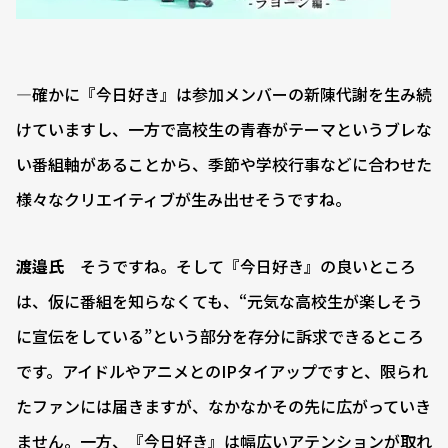
―確かに『今日好き』は参加メンバーの新陳代謝を生み続
けていますし、一方で高校生の青春がテーマというブレな
い番組軸があることから、季節や学校行事などに合わせた
様々なクリエイティブが生み出せそうですね。
渡邉氏
そうですね。そして『今日好き』の良いところ
は、仮に番組を知らなくても、“元気な高校生が楽しそう
に宣伝をしている”という部分を存分に訴求できるところ
です。アイドルやアニメとのIPタイアップですと、限られ
たファンには届きますが、なかなかその先に広がっていき
ません。一方、『今日好き』は幅広いアテンションが取れ