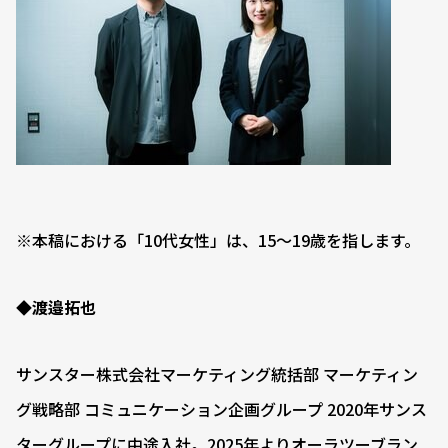
※本稿における「10代女性」は、15〜19歳を指します。
◆渡邉拓也
サンスター株式会社マーケティング統括部 マーケティン
グ戦略部 コミュニケーション企画グループ 2020年サンス
ターグループに中途入社。2025年よりオーラツーブラン