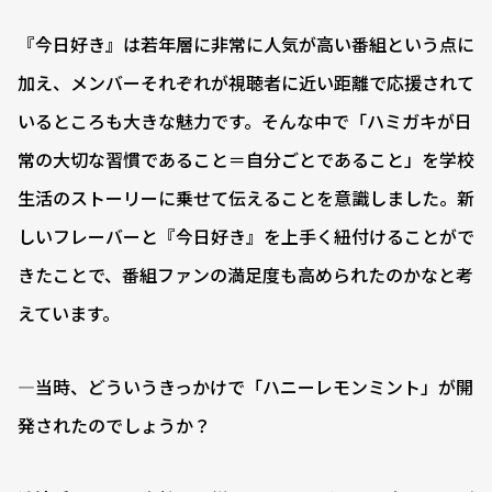
『今日好き』は若年層に非常に人気が高い番組という点に
加え、メンバーそれぞれが視聴者に近い距離で応援されて
いるところも大きな魅力です。そんな中で「ハミガキが日
常の大切な習慣であること＝自分ごとであること」を学校
生活のストーリーに乗せて伝えることを意識しました。新
しいフレーバーと『今日好き』を上手く紐付けることがで
きたことで、番組ファンの満足度も高められたのかなと考
えています。
―当時、どういうきっかけで「ハニーレモンミント」が開
発されたのでしょうか？