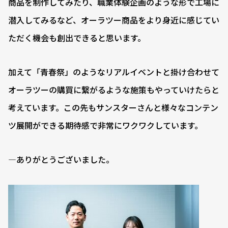
商品を制作してみたり、職業体験企画のような形で工場に
潜入してみるなど、オーラツー商品をより身近に感じてい
ただく機会も創出できると思います。
加えて「青春祭」のようなリアルイベントと掛け合わせて
オーラツーの購買に繋がるような施策もやっていけたらと
考えています。この先もサンスターさんと様々なコンテン
ツ展開ができる期待感で非常にワクワクしています。
―ありがとうございました。