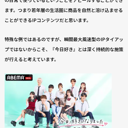
の日常で使っているということをアピールすることができ
ます。つまり若年層の生活圏に商品を自然と溶け込ませる
ことができるIPコンテンツだと思います。
特殊な例ではあるのですが、瞬間最大風速型のIPタイアッ
プではないからこそ、『今日好き』とは深く持続的な施策
が行えると考えています。