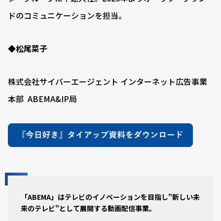
ドのコミュニケーションを担当。
◆松尾菜子
株式会社サイバーエージェント インターネット広告事業
本部 ABEMA&IP局
「ABEMA」はテレビのイノベーションを目指し"新しい未
来のテレビ"として展開する動画配信事業。