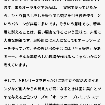
ます。またオーラルケア製品は、「実家で使っていたか
ら、ひとり暮らしをした後も同じ製品を引き続き使う」と
いうパターンが非常に多いです。そういう意味でも、若年
層に訴えることは、長い顧客を作るという意味で、非常に
大事な施策です。最終的には大人になってもオーラツーミ
ーを使っていて、その思い出のそばには『今日好き』があ
るーー。そんな素晴らしい環境が作れるんじゃないかなと
考えています。
そして、MEシリーズをきっかけに新生活や就活のタイミ
ングなど他人からの見え方が気になるときは歯に美白とツ
ヤを与える上位シリーズの「オーラツー プレミアム ステ