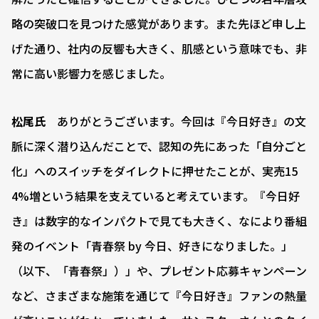
略の突破口を見つけた感覚があります。また先ほど申し上
げた通り、社内の反響も大きく、肌感という意味でも、非
常に高い影響力を感じました。
松尾氏
ありがとうございます。今回は『今日好き』の文
脈に深く潜り込んだことで、認知の先にあった「自分ごと
化」へのスイッチをダイレクトに押せたことが、実売15
4%増という結果を支えていると考えています。『今日好
き』は数字的なインパクトで見ても大きく、なにより番組
発のイベント「青春祭 by 今日、好きになりました。」
（以下、「青春祭」）」や、プレゼント応募キャンペーン
など、さまざまな施策を通じて『今日好き』ファンの熱量