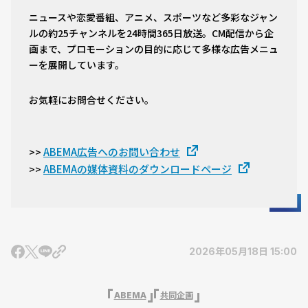
ニュースや恋愛番組、アニメ、スポーツなど多彩なジャン
ルの約25チャンネルを24時間365日放送。CM配信から企
画まで、プロモーションの目的に応じて多様な広告メニュ
ーを展開しています。
お気軽にお問合せください。
ABEMA広告へのお問い合わせ
>>
ABEMAの媒体資料のダウンロードページ
>>
2026年05月18日 15:00
ABEMA
共同企画