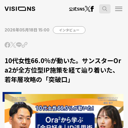
公式SNS
2026年05月18日 15:00
インタビュー
10代女性66.0%が動いた。サンスターOr
a2が全方位型IP施策を経て辿り着いた、
若年層攻略の「突破口」