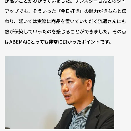
が高いことがわかっていました。サンスターさんとのタイ
アップでも、そういった『今日好き』の魅力がきちんと伝
わり、延いては実際に商品を置いていただく流通さんにも
熱が伝染していったのを感じることができました。その点
はABEMAにとっても非常に良かったポイントです。