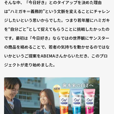
そんな中、『今日好き』とのタイアップを決めた理由
は“ハミガキ＝義務的”という文脈を変えることにチャレン
ジしたいという思いからでした。つまり若年層にハミガキ
を“自分ごと”として捉えてもらうことに挑戦したかったの
です。最初は『今日好き』ならではの世界観にサンスター
の商品を絡めることで、若者の気持ちを動かせるのではな
いかというご提案をABEMAさんからいただき、このプロ
ジェクトが走り始めました。