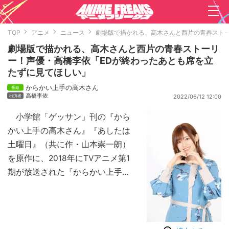
TOP
アニメ
ニュース
劇場版で描かれる、高木さんと西片の青春ストー
劇場版で描かれる、高木さんと西片の青春ストーリ
ー！声優・高橋李依「EDが終わったあとも席を立
たずに見てほしい」
からかい上手の高木さん
高橋李依
2022/06/12 12:00
小学館「ゲッサン」刊の『から
かい上手の高木さん』『あしたは
土曜日』（共に作・山本崇一朗）
を原作に、2018年にTVアニメ第1
期が放送された『からかい上手の
高木さん』。2022年の1月から第
3期が放送され、6月10日より劇
場版「からかい上手の高木さん」
が公開中だ。