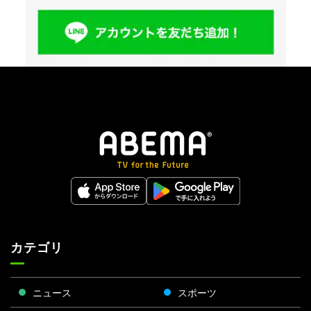
カテゴリ
ニュース
スポーツ