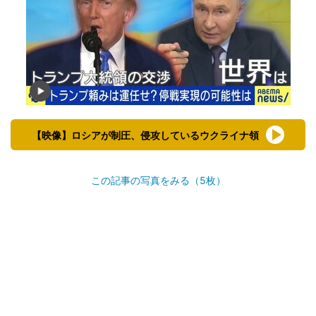
【映像】ロシアが制圧、侵攻しているウクライナ領
この記事の写真をみる（5枚）