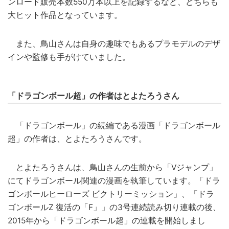
ンロード販売本数550万本以上を記録するなど、どちらも
大ヒット作品となっています。
また、鳥山さんは自身の趣味でもあるプラモデルのデザ
インや監修も手がけていました。
「ドラゴンボール超」の作者はとよたろうさん
「ドラゴンボール」の続編である漫画「ドラゴンボール
超」の作者は、とよたろうさんです。
とよたろうさんは、鳥山さんの生前から「Vジャンプ」
にてドラゴンボール関連の漫画を執筆しています。「ドラ
ゴンボールヒーローズ ビクトリーミッション」、「ドラ
ゴンボールZ 復活の「F」」の3号連続読み切り連載の後、
2015年から「ドラゴンボール超」の連載を開始しまし