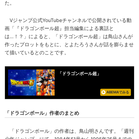
た。
Vジャンプ公式YouTubeチャンネルで公開されている動
画「『ドラゴンボール超』担当編集による裏話と
は…！？」によると、「ドラゴンボール超」は鳥山さんが
作ったプロットをもとに、とよたろうさんが話を膨らませ
て描いているとのことです。
「ドラゴンボール超」
ABEMAでみる
「ドラゴンボール」作者のまとめ
「ドラゴンボール」の作者は、鳥山明さんです。「週刊