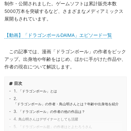
制作・公開されました。ゲームソフトは累計販売本数
5000万本を突破するなど、さまざまなメディアミックス
展開もされています。
【動画】「ドラゴンボールDAIMA」エピソード一覧
この記事では、漫画「ドラゴンボール」の作者をピック
アップ。出身地や年齢をはじめ、ほかに手がけた作品や、
作者の現在について解説します。
目次
「ドラゴンボール」とは
「ドラゴンボール」の作者・鳥山明さんとは？年齢や出身地を紹介
「ドラゴンボール」の作者の他の作品は？
鳥山明さんはデザイナーとしても活躍
「ドラゴンボール超」の作者はとよたろうさん