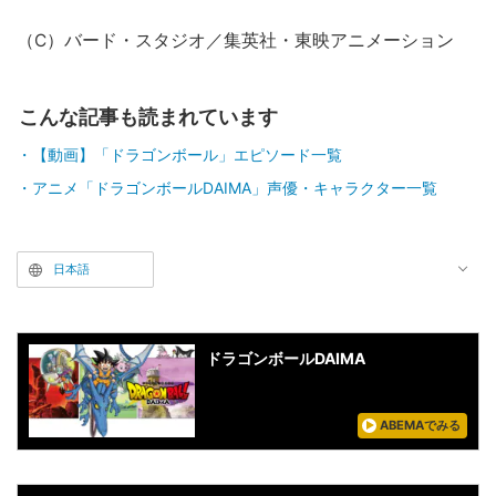
（C）バード・スタジオ／集英社・東映アニメーション
こんな記事も読まれています
【動画】「ドラゴンボール」エピソード一覧
アニメ「ドラゴンボールDAIMA」声優・キャラクター一覧
日本語
ドラゴンボールDAIMA
ABEMAでみる