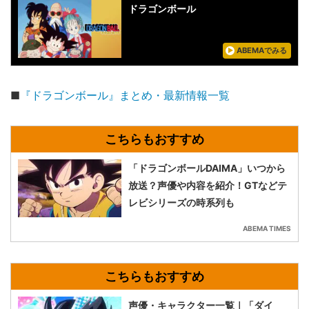
ドラゴンボール
ABEMAでみる
■
『ドラゴンボール』まとめ・最新情報一覧
「ドラゴンボールDAIMA」いつから
放送？声優や内容を紹介！GTなどテ
レビシリーズの時系列も
ABEMA TIMES
声優・キャラクター一覧｜「ダイ