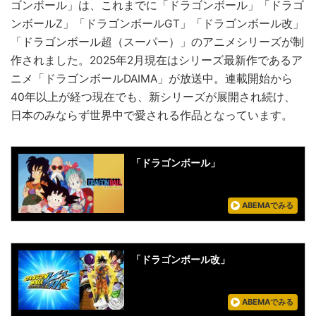
ゴンボール」は、これまでに「ドラゴンボール」「ドラゴ
ンボールZ」「ドラゴンボールGT」「ドラゴンボール改」
「ドラゴンボール超（スーパー）」のアニメシリーズが制
作されました。2025年2月現在はシリーズ最新作であるア
ニメ「ドラゴンボールDAIMA」が放送中。連載開始から
40年以上が経つ現在でも、新シリーズが展開され続け、
日本のみならず世界中で愛される作品となっています。
「ドラゴンボール」
ABEMAでみる
「ドラゴンボール改」
ABEMAでみる