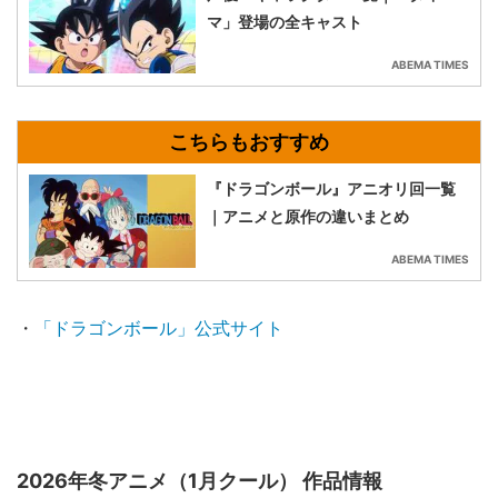
マ」登場の全キャスト
ABEMA TIMES
『ドラゴンボール』アニオリ回一覧
｜アニメと原作の違いまとめ
ABEMA TIMES
・
「ドラゴンボール」公式サイト
2026年冬アニメ（1月クール） 作品情報