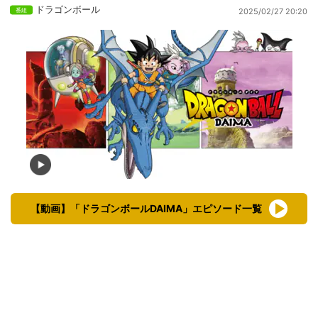
ドラゴンボール
2025/02/27 20:20
【動画】「ドラゴンボールDAIMA」エピソード一覧