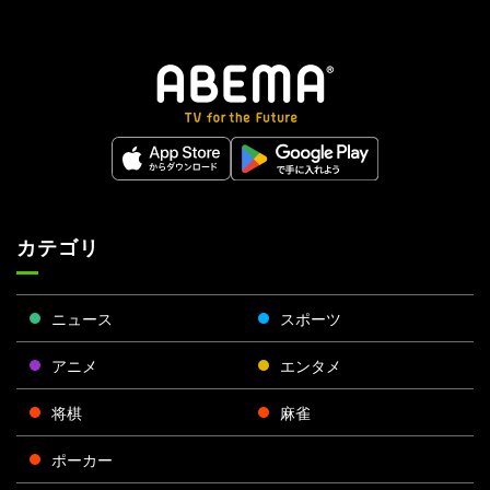
カテゴリ
ニュース
スポーツ
アニメ
エンタメ
将棋
麻雀
ポーカー