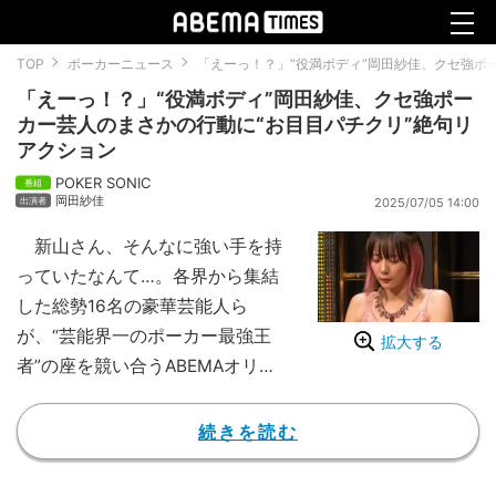
TOP
ポーカーニュース
「えーっ！？」“役満ボディ”岡田紗佳、クセ強ポ
「えーっ！？」“役満ボディ”岡田紗佳、クセ強ポー
カー芸人のまさかの行動に“お目目パチクリ”絶句リ
アクション
POKER SONIC
岡田紗佳
2025/07/05 14:00
新山さん、そんなに強い手を持
っていたなんて…。各界から集結
した総勢16名の豪華芸能人ら
が、“芸能界一のポーカー最強王
拡大する
者”の座を競い合うABEMAオリジ
ナルのポーカートーナメント「小
籔千豊presents 芸能人最強決定
続きを読む
戦 POKER SONIC」の第6回が6月
28日に放送。モデル雀士・岡田