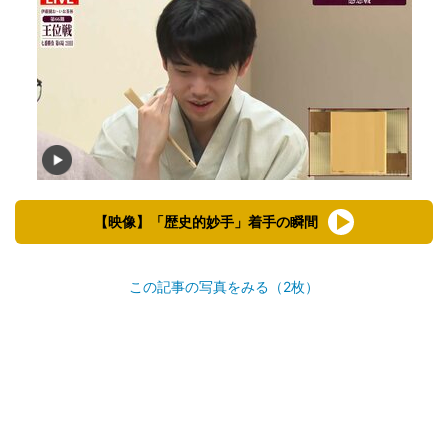
【映像】「歴史的妙手」着手の瞬間
この記事の写真をみる（2枚）