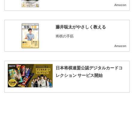
Amazon
藤井聡太がやさしく教える
将棋の手筋
Amazon
日本将棋連盟公認デジタルカードコ
レクション サービス開始