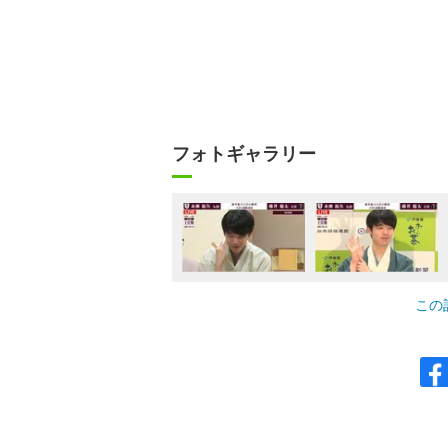
フォトギャラリー
この