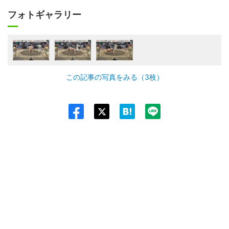
フォトギャラリー
この記事の写真をみる（3枚）
Twit
ter