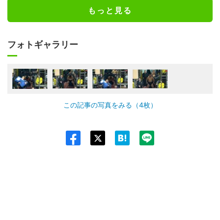
もっと見る
フォトギャラリー
この記事の写真をみる（4枚）
Twit
ter