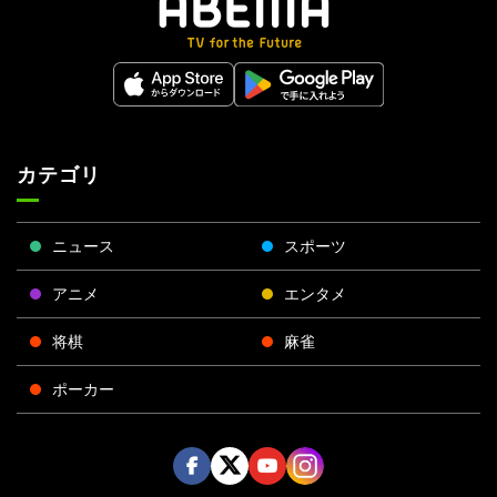
カテゴリ
ニュース
スポーツ
アニメ
エンタメ
将棋
麻雀
ポーカー