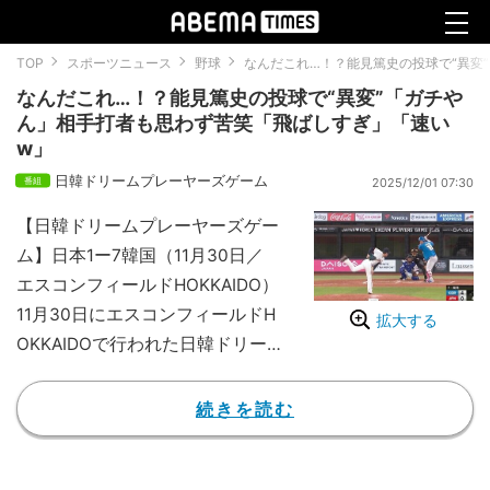
TOP
スポーツニュース
野球
なんだこれ…！？能見篤史の投球で“異変
なんだこれ…！？能見篤史の投球で“異変”「ガチや
ん」相手打者も思わず苦笑「飛ばしすぎ」「速い
w」
日韓ドリームプレーヤーズゲーム
2025/12/01 07:30
【日韓ドリームプレーヤーズゲー
ム】日本1ー7韓国（11月30日／
エスコンフィールドHOKKAIDO）
11月30日にエスコンフィールドH
拡大する
OKKAIDOで行われた日韓ドリー
ムプレーヤーズゲーム2025で、
阪神タイガース、オリックス・バ
続きを読む
ファローズで活躍した104勝左
腕・能見篤史が披露した投球が話