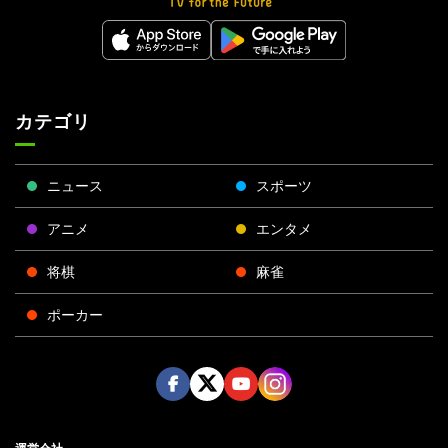
カテゴリ
ニュース
スポーツ
アニメ
エンタメ
将棋
麻雀
ポーカー
Face
Twitt
Yout
Insta