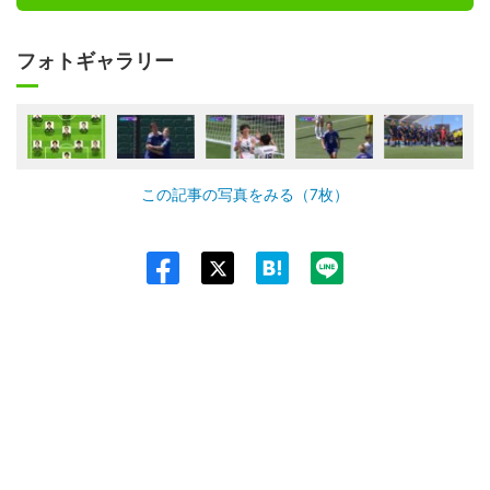
フォトギャラリー
この記事の写真をみる（7枚）
Twit
ter