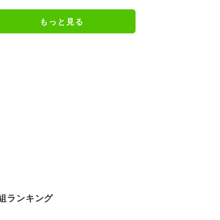
もっと見る
組ランキング