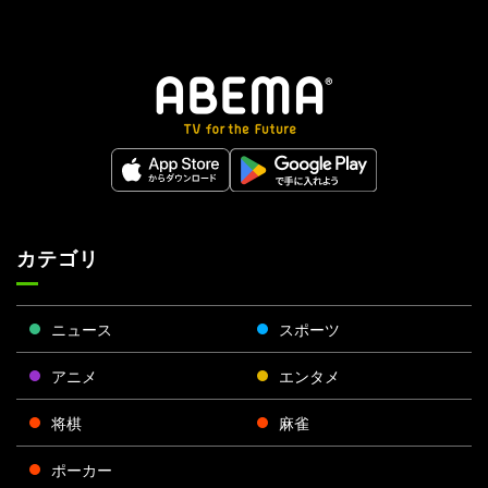
カテゴリ
ニュース
スポーツ
アニメ
エンタメ
将棋
麻雀
ポーカー