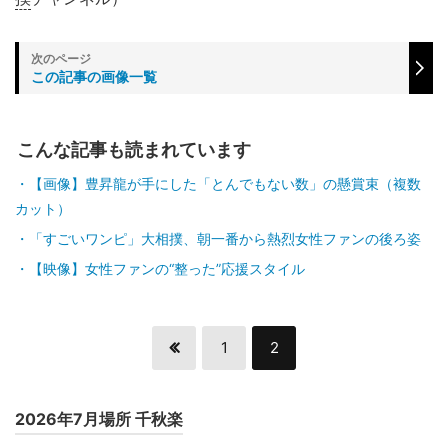
この記事の画像一覧
こんな記事も読まれています
【画像】豊昇龍が手にした「とんでもない数」の懸賞束（複数
カット）
「すごいワンピ」大相撲、朝一番から熱烈女性ファンの後ろ姿
【映像】女性ファンの“整った”応援スタイル
1
2
2026年7月場所 千秋楽