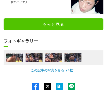
愛のハイエナ
もっと見る
フォトギャラリー
この記事の写真をみる（4枚）
Twit
ter