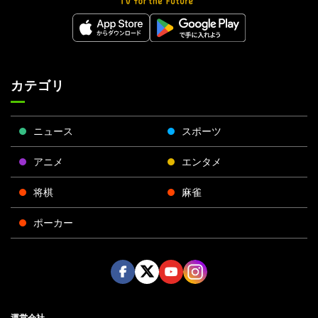
カテゴリ
ニュース
スポーツ
アニメ
エンタメ
将棋
麻雀
ポーカー
Face
Twitt
Yout
Insta
運営会社