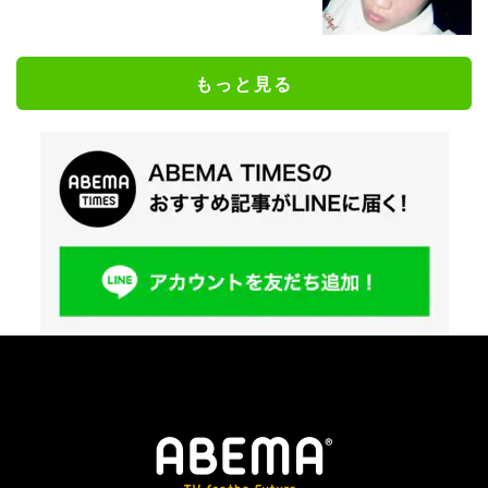
もっと見る