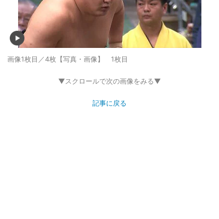
画像1枚目／4枚
【写真・画像】 1枚目
▼スクロールで次の画像をみる▼
記事に戻る