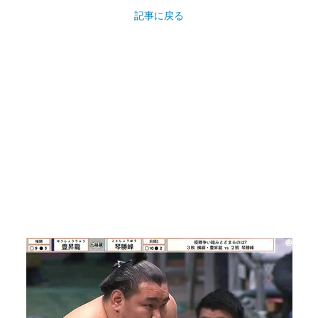
記事に戻る