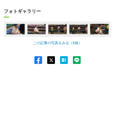
フォトギャラリー
この記事の写真をみる（6枚）
Twit
ter