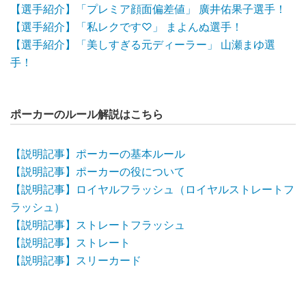
【選手紹介】「プレミア顔面偏差値」 廣井佑果子選手！
【選手紹介】「私レクです♡」 まよんぬ選手！
【選手紹介】「美しすぎる元ディーラー」 山瀬まゆ選
手！
ポーカーのルール解説はこちら
【説明記事】ポーカーの基本ルール
【説明記事】ポーカーの役について
【説明記事】ロイヤルフラッシュ（ロイヤルストレートフ
ラッシュ）
【説明記事】ストレートフラッシュ
【説明記事】ストレート
【説明記事】スリーカード