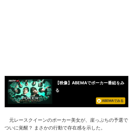
【映像】ABEMAでポーカー番組をみ
る
ABEMAでみる
元レースクイーンのポーカー美女が、崖っぷちの予選で
ついに覚醒？ まさかの行動で存在感を示した。