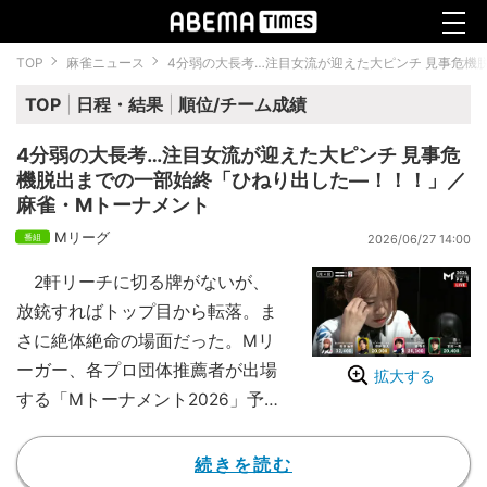
TOP
麻雀ニュース
4分弱の大長考…注目女流が迎えた大ピンチ 見事危機
TOP
日程・結果
順位/チーム成績
4分弱の大長考…注目女流が迎えた大ピンチ 見事危
機脱出までの一部始終「ひねり出した―！！！」／
麻雀・Mトーナメント
Mリーグ
2026/06/27 14:00
2軒リーチに切る牌がないが、
放銃すればトップ目から転落。ま
さに絶体絶命の場面だった。Mリ
ーガー、各プロ団体推薦者が出場
拡大する
する「Mトーナメント2026」予
選1stステージP卓が6月26日に行
われ、今大会注目女流の一人、高
続きを読む