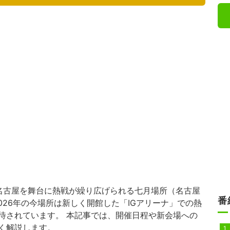
名古屋を舞台に熱戦が繰り広げられる七月場所（名古屋
番
026年の今場所は新しく開館した「IGアリーナ」での熱
待されています。 本記事では、開催日程や新会場への
く解説します。