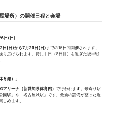
古屋場所）の開催日程と会場
6日(日)
12日(日)から7月26日(日)
までの15日間開催されます。
繰り広げられます。特に中日（8日目）を過ぎた後半戦
。
体育館）」
IGアリーナ（新愛知県体育館）
で行われます。最寄り駅
公園駅」や「名古屋城駅」です。最新の設備が整った近
楽しめます。