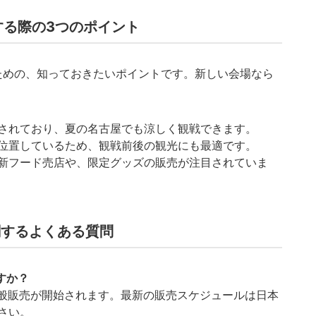
する際の3つのポイント
むための、知っておきたいポイントです。新しい会場なら
されており、夏の名古屋でも涼しく観戦できます。
位置しているため、観戦前後の観光にも最適です。
新フード売店や、限定グッズの販売が注目されていま
関するよくある質問
すか？
一般販売が開始されます。最新の販売スケジュールは日本
さい。