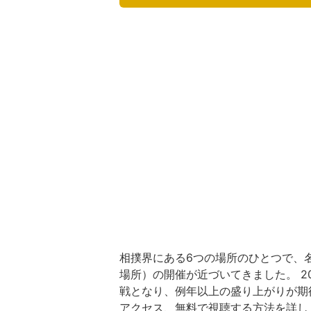
相撲界にある6つの場所のひとつで、
場所）の開催が近づいてきました。 2
戦となり、例年以上の盛り上がりが期
アクセス、無料で視聴する方法を詳し