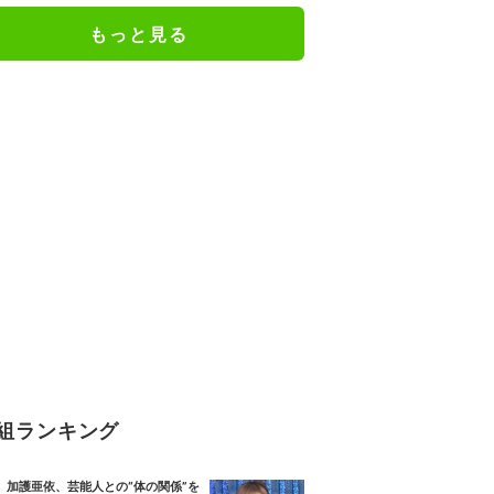
もっと見る
組ランキング
加護亜依、芸能人との“体の関係”を