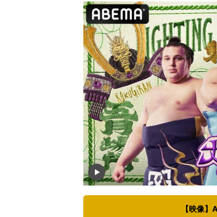
【映像】A