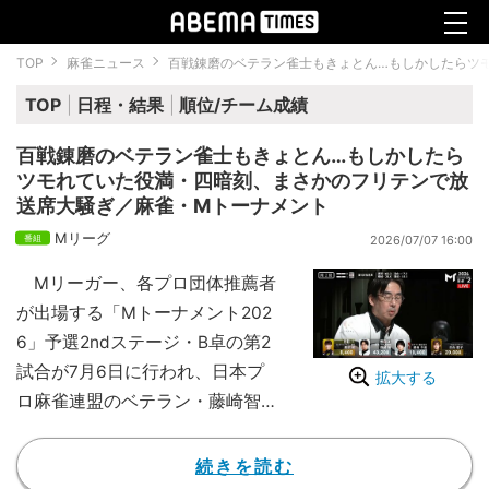
TOP
麻雀ニュース
百戦錬磨のベテラン雀士もきょとん…もしかしたらツ
TOP
日程・結果
順位/チーム成績
百戦錬磨のベテラン雀士もきょとん…もしかしたら
ツモれていた役満・四暗刻、まさかのフリテンで放
送席大騒ぎ／麻雀・Mトーナメント
Mリーグ
2026/07/07 16:00
Mリーガー、各プロ団体推薦者
が出場する「Mトーナメント202
6」予選2ndステージ・B卓の第2
試合が7月6日に行われ、日本プ
拡大する
ロ麻雀連盟のベテラン・藤崎智が
親番で珍しい「フリテン四暗刻」
の局面に遭遇した。手順次第では
続きを読む