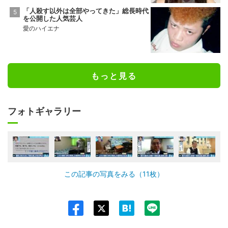
「人殺す以外は全部やってきた」総長時代
を公開した人気芸人
愛のハイエナ
もっと見る
フォトギャラリー
この記事の写真をみる（11枚）
Twit