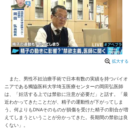
拡大する
また、男性不妊治療手術で日本有数の実績を持つパイオ
ニアである獨協医科大学埼玉医療センターの岡田弘医師
は、「妊活する上では禁欲に注意が必要だ」と話す。「最
近わかってきたことだが、精子の運動性が下がってしま
う。何よりもDNAそのものが損傷を受けた精子の割合が増
えてしまうということが分かってきた。長期間の禁欲は良
くない」。