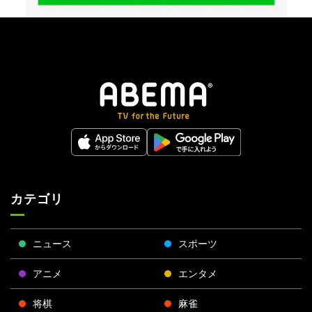
カテゴリ
ニュース
スポーツ
アニメ
エンタメ
将棋
麻雀