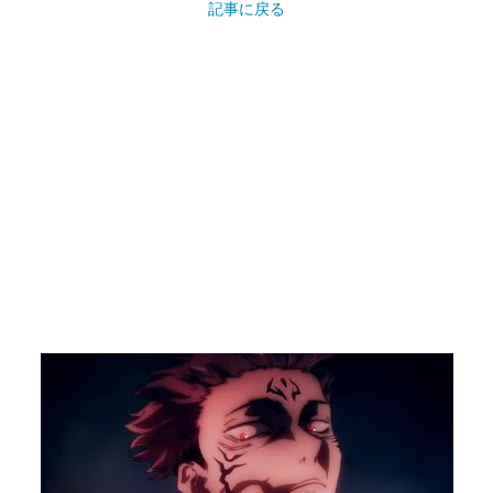
記事に戻る