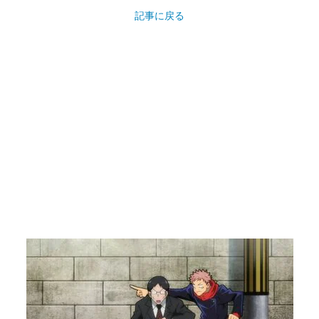
記事に戻る