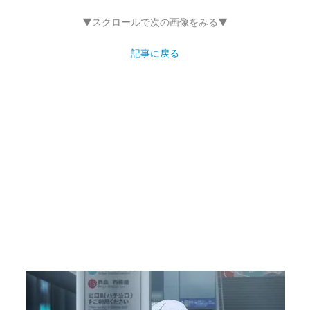
▼スクロールで次の画像をみる▼
記事に戻る