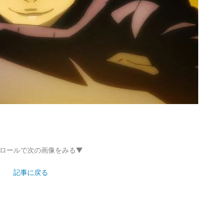
ロールで次の画像をみる▼
記事に戻る