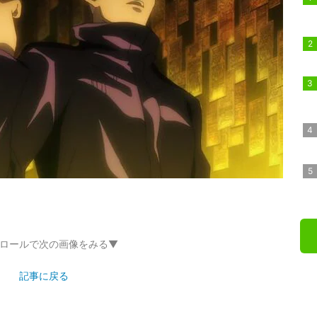
ロールで次の画像をみる▼
記事に戻る