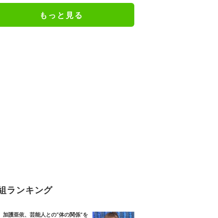
もっと見る
組ランキング
加護亜依、芸能人との“体の関係”を