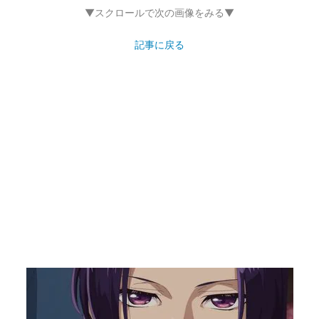
▼スクロールで次の画像をみる▼
記事に戻る