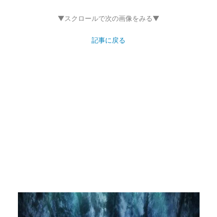
▼スクロールで次の画像をみる▼
記事に戻る