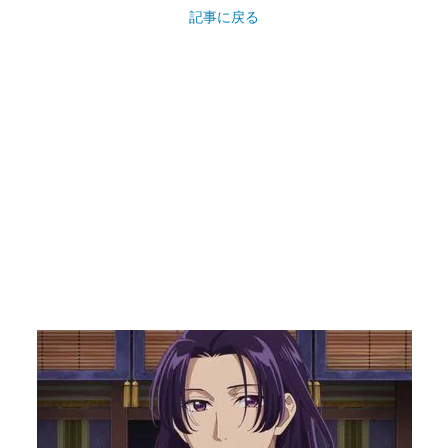
記事に戻る