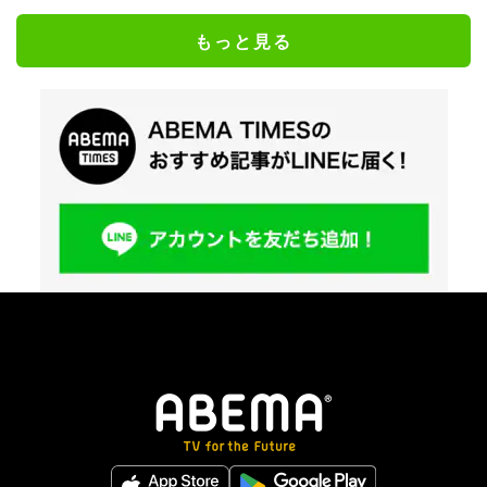
もっと見る