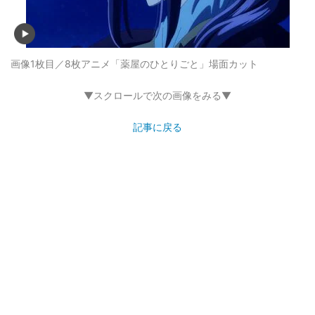
画像1枚目／8枚
アニメ「薬屋のひとりごと」場面カット
▼スクロールで次の画像をみる▼
記事に戻る