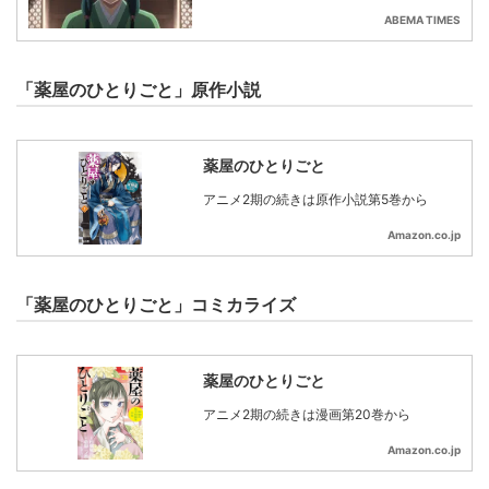
ABEMA TIMES
「薬屋のひとりごと」原作小説
薬屋のひとりごと
アニメ2期の続きは原作小説第5巻から
Amazon.co.jp
「薬屋のひとりごと」コミカライズ
薬屋のひとりごと
アニメ2期の続きは漫画第20巻から
Amazon.co.jp