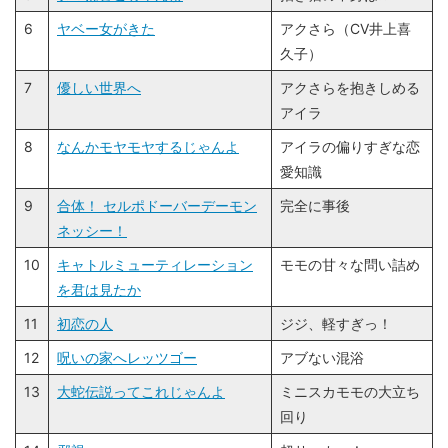
6
ヤベー女がきた
アクさら（CV井上喜
久子）
7
優しい世界へ
アクさらを抱きしめる
アイラ
8
なんかモヤモヤするじゃんよ
アイラの偏りすぎな恋
愛知識
9
合体！ セルポドーバーデーモン
完全に事後
ネッシー！
10
キャトルミューティレーション
モモの甘々な問い詰め
を君は見たか
11
初恋の人
ジジ、軽すぎっ！
12
呪いの家へレッツゴー
アブない混浴
13
大蛇伝説ってこれじゃんよ
ミニスカモモの大立ち
回り