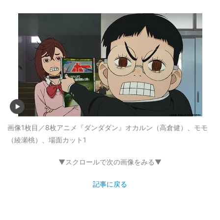
画像1枚目／8枚
アニメ『ダンダダン』オカルン（高倉健）、モモ
（綾瀬桃）、場面カット1
▼スクロールで次の画像をみる▼
記事に戻る