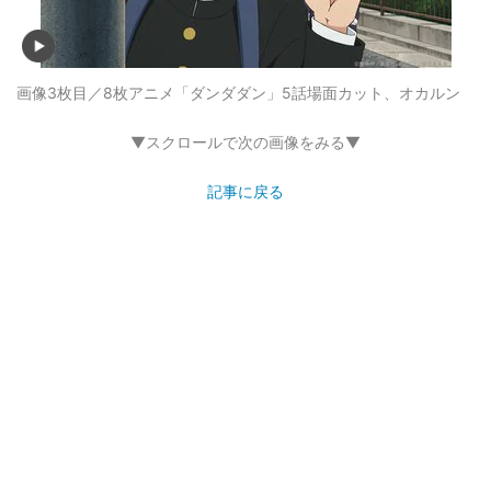
画像3枚目／8枚
アニメ「ダンダダン」5話場面カット、オカルン
▼スクロールで次の画像をみる▼
記事に戻る