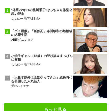
“体重72キロの北川景子”ぽっちゃり体型公
表の理由
ななにー 地下ABEMA
「ゴミ屋敷」「孤独死」布川敏和の離婚後
の絶望生活
ABEMAエンタメ
小学生ギャル（12歳）の登校姿＆すっぴん
に衝撃
ななにー 地下ABEMA
「人殺す以外は全部やってきた」総長時代
を公開した人気芸人
愛のハイエナ
もっと見る