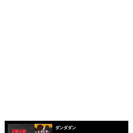
ダンダダン