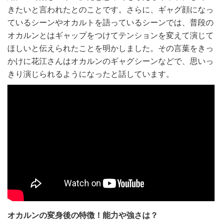
きたいと言われたとのことです。さらに、ギャグ顔になっ
ているシーンやオカルトを語っているシーンでは、普段の
オカルンとはギャップをつけてテンションを変えて演じて
ほしいと伝えられたことを明かしました。その言葉をきっ
かけに花江さんはオカルンのギャグシーンなどで、思いっ
きり演じられるようになったと話しています。
オカルンの変身後の特徴！能力や強さは？