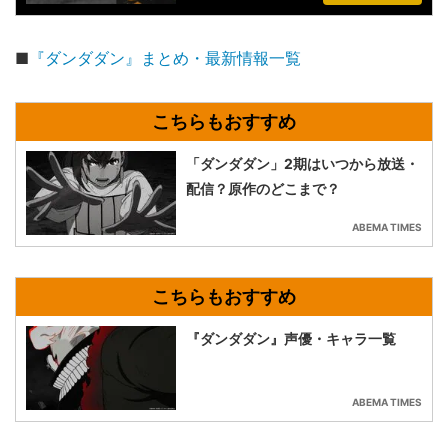
■
『ダンダダン』まとめ・最新情報一覧
「ダンダダン」2期はいつから放送・
配信？原作のどこまで？
ABEMA TIMES
『ダンダダン』声優・キャラ一覧
ABEMA TIMES