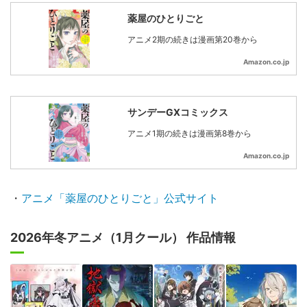
薬屋のひとりごと
アニメ2期の続きは漫画第20巻から
Amazon.co.jp
サンデーGXコミックス
アニメ1期の続きは漫画第8巻から
Amazon.co.jp
・
アニメ「薬屋のひとりごと」公式サイト
2026年冬アニメ（1月クール） 作品情報