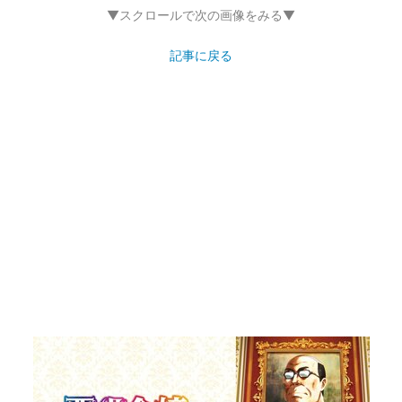
▼スクロールで次の画像をみる▼
記事に戻る