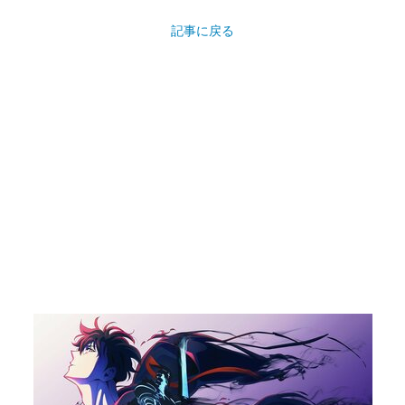
記事に戻る