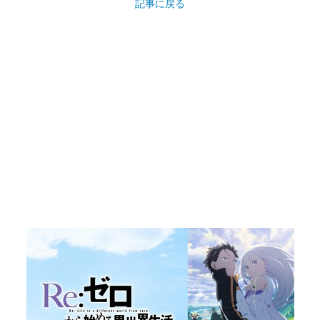
記事に戻る