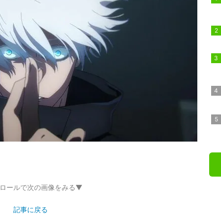
ロールで次の画像をみる▼
記事に戻る