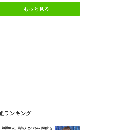
もっと見る
組ランキング
加護亜依、芸能人との“体の関係”を