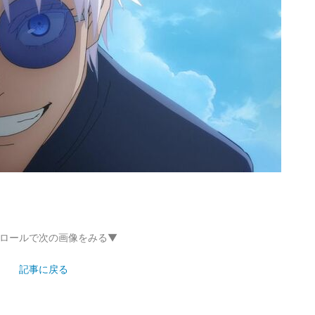
ロールで次の画像をみる▼
記事に戻る