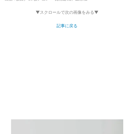
▼スクロールで次の画像をみる▼
記事に戻る