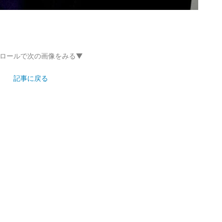
ロールで次の画像をみる▼
記事に戻る