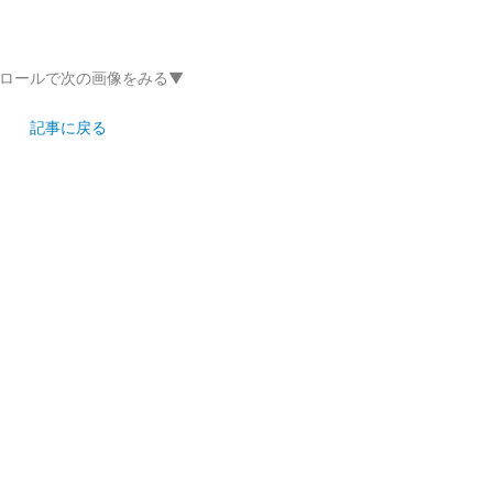
ロールで次の画像をみる▼
記事に戻る