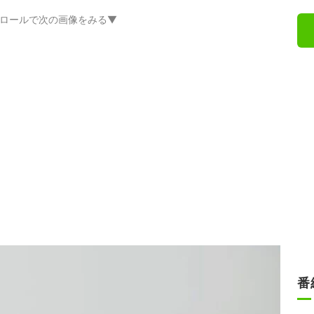
ロールで次の画像をみる▼
番