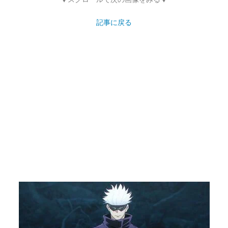
記事に戻る