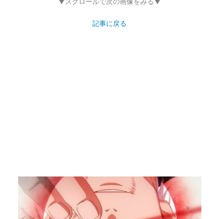
▼スクロールで次の画像をみる▼
記事に戻る