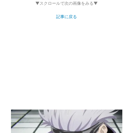
▼スクロールで次の画像をみる▼
記事に戻る