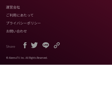
運営会社
ご利用にあたって
プライバシーポリシー
お問い合わせ
Share
© AbemaTV. Inc. All Rights Reserved.