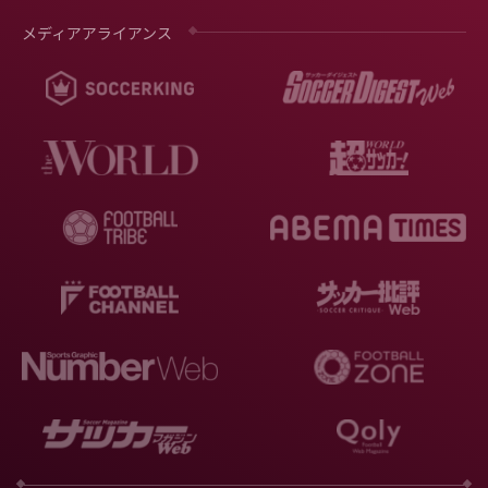
メディアアライアンス