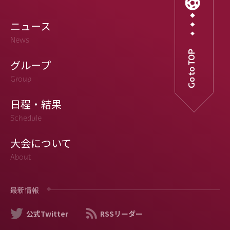
ニュース
News
Go to TOP
グループ
Group
日程・結果
Schedule
大会について
About
最新情報
公式Twitter
RSSリーダー