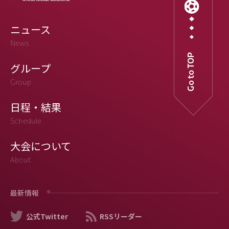
ニュース
News
Go to TOP
グループ
Group
日程・結果
Schedule
大会について
About
最新情報
公式Twitter
RSSリーダー