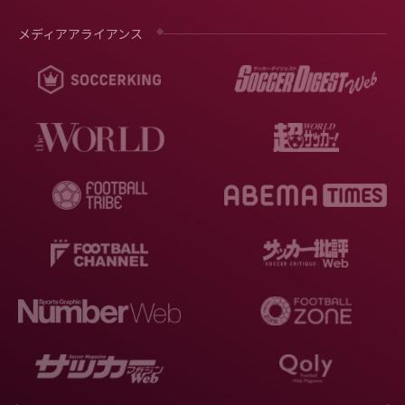
メディアアライアンス