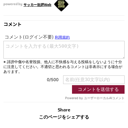
サッカー批評Web
powered by
コメント
Share