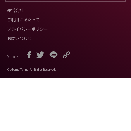
運営会社
ご利用にあたって
プライバシーポリシー
お問い合わせ
Share
© AbemaTV. Inc. All Rights Reserved.