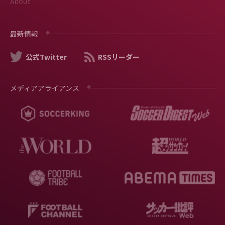
About
最新情報
公式Twitter
RSSリーダー
メディアアライアンス