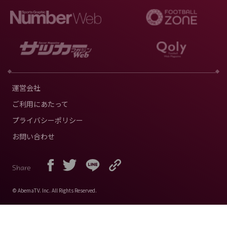
運営会社
ご利用にあたって
プライバシーポリシー
お問い合わせ
Share
© AbemaTV. Inc. All Rights Reserved.