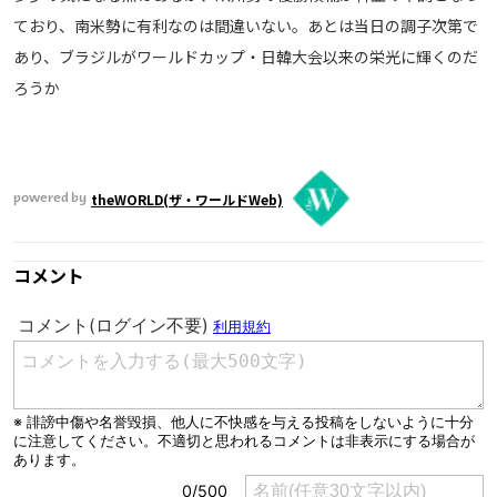
ており、南米勢に有利なのは間違いない。あとは当日の調子次第で
あり、ブラジルがワールドカップ・日韓大会以来の栄光に輝くのだ
ろうか
theWORLD(ザ・ワールドWeb)
powered by
コメント