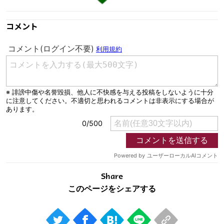
コメント
Share