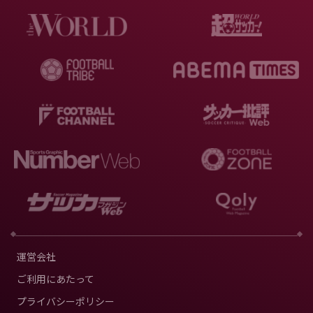
運営会社
ご利用にあたって
プライバシーポリシー