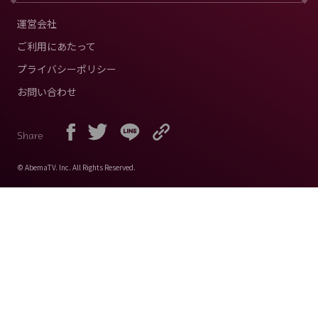
運営会社
ご利用にあたって
プライバシーポリシー
お問い合わせ
Share
© AbemaTV. Inc. All Rights Reserved.