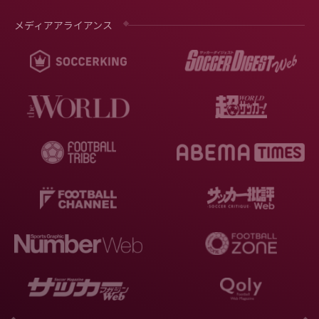
メディアアライアンス