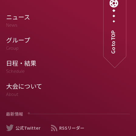
ニュース
News
Go to TOP
グループ
Group
日程・結果
Schedule
大会について
About
最新情報
公式Twitter
RSSリーダー