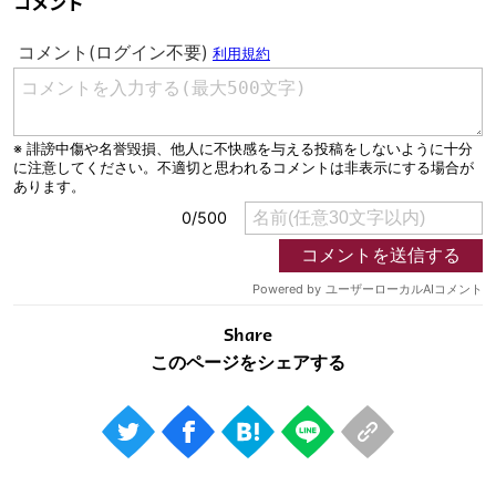
コメント
Share