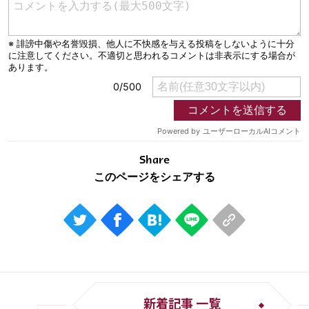
運営会社
ご利用にあたって
プライバシーポリシー
お問い合わせ
Share
© AbemaTV. Inc. All Rights Reserved.
Share
新着記事 一覧