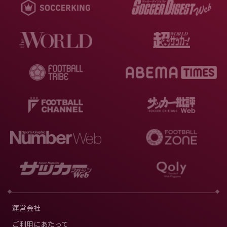
運営会社
ご利用にあたって