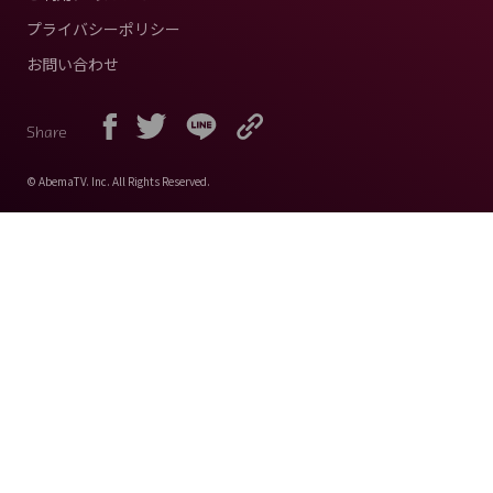
プライバシーポリシー
お問い合わせ
Share
© AbemaTV. Inc. All Rights Reserved.