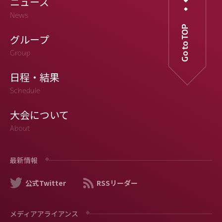
ニュース
News
Go to TOP
グループ
Group
日程・結果
Schedule
大会について
About
最新情報
公式Twitter
RSSリーダー
メディアアライアンス