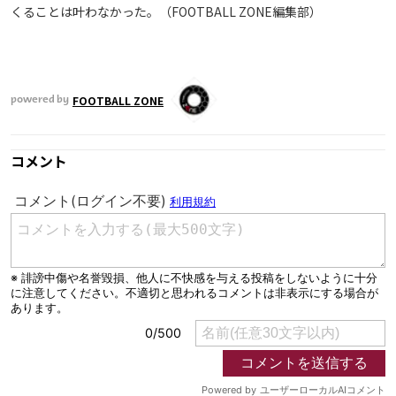
くることは叶わなかった。（FOOTBALL ZONE編集部）
FOOTBALL ZONE
powered by
コメント