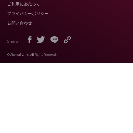
ご利用にあたって
プライバシーポリシー
お問い合わせ
Share
© AbemaTV. Inc. All Rights Reserved.