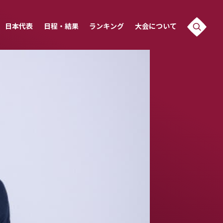
日本代表
日程・結果
ランキング
大会について