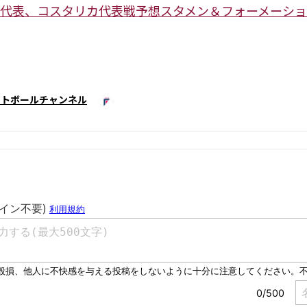
代表、コスタリカ代表戦予想スタメン＆フォーメーシ
ットボールチャンネル