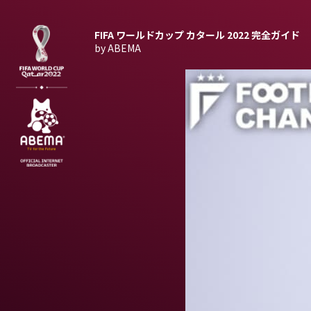
FIFA ワールドカップ カタール 2022
完全ガイド
by ABEMA