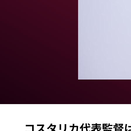
コスタリカ代表監督は