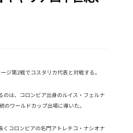
ージ第2戦でコスタリカ代表と対戦する。
るのは、コロンビア出身のルイス・フェルナ
連続のワールドカップ出場に導いた。
に長くコロンビアの名門アトレチコ・ナシオナ