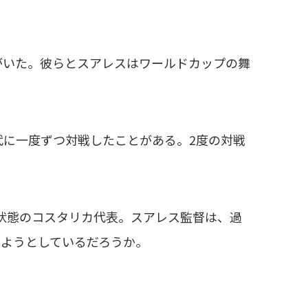
樹がいた。彼らとスアレスはワールドカップの舞
代に一度ずつ対戦したことがある。2度の対戦
状態のコスタリカ代表。スアレス監督は、過
ようとしているだろうか。