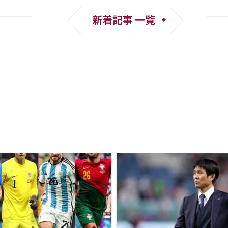
新着記事 一覧