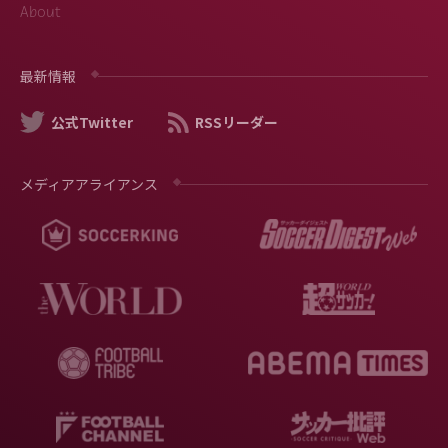
About
最新情報
公式Twitter
RSSリーダー
メディアアライアンス