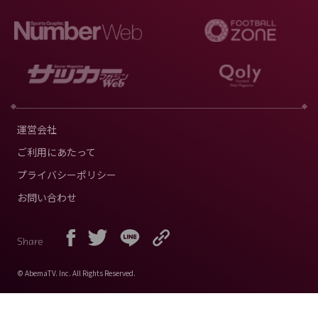
運営会社
ご利用にあたって
プライバシーポリシー
お問い合わせ
Share
© AbemaTV. Inc. All Rights Reserved.