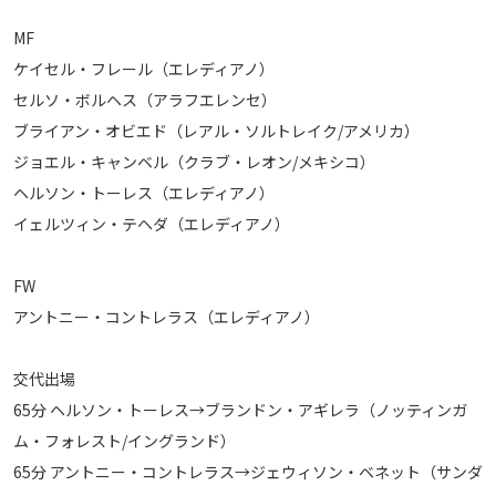
MF
ケイセル・フレール（エレディアノ）
セルソ・ボルヘス（アラフエレンセ）
ブライアン・オビエド（レアル・ソルトレイク/アメリカ）
ジョエル・キャンベル（クラブ・レオン/メキシコ）
ヘルソン・トーレス（エレディアノ）
イェルツィン・テヘダ（エレディアノ）
FW
アントニー・コントレラス（エレディアノ）
交代出場
65分 ヘルソン・トーレス→ブランドン・アギレラ（ノッティンガ
ム・フォレスト/イングランド）
65分 アントニー・コントレラス→ジェウィソン・ベネット（サンダ