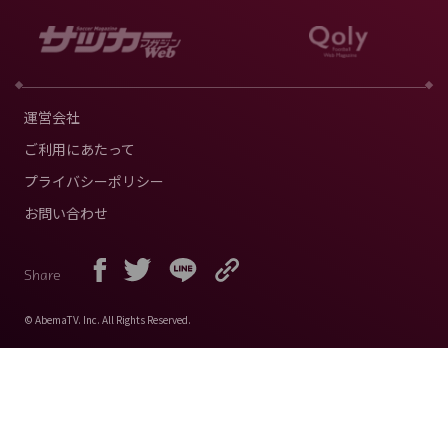
運営会社
ご利用にあたって
プライバシーポリシー
お問い合わせ
Share
© AbemaTV. Inc. All Rights Reserved.