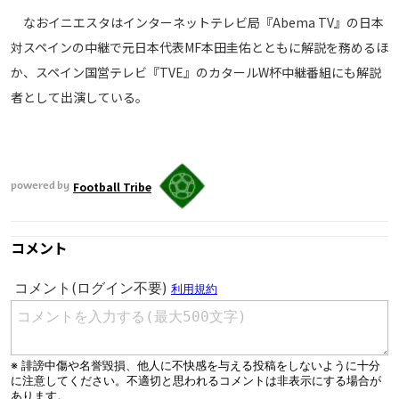
なおイニエスタはインターネットテレビ局『Abema TV』の日本
対スペインの中継で元日本代表MF本田圭佑とともに解説を務めるほ
か、スペイン国営テレビ『TVE』のカタールW杯中継番組にも解説
者として出演している。
Football Tribe
powered by
コメント