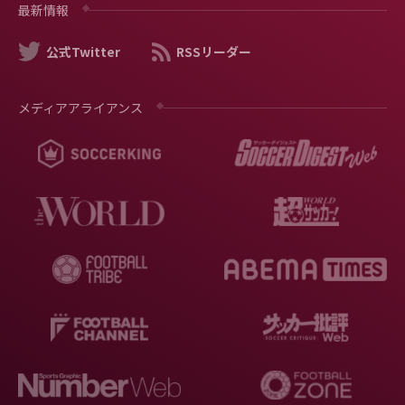
最新情報
公式Twitter
RSSリーダー
メディアアライアンス