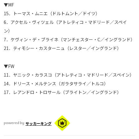
▼MF
15．トーマス・ムニエ（ドルトムント／ドイツ）
6．アクセル・ヴィツェル（アトレティコ・マドリード／スペイ
ン）
7．ケヴィン・デ・ブライネ（マンチェスター・C／イングランド）
21．ティモシー・カスターニュ（レスター／イングランド）
▼FW
11．ヤニック・カラスコ（アトレティコ・マドリード／スペイン）
14．ドリース・メルテンス（ガラタサライ／トルコ）
17．レアンドロ・トロサール（ブライトン／イングランド）
サッカーキング
powered by