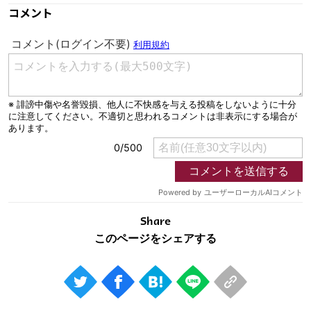
コメント
Share