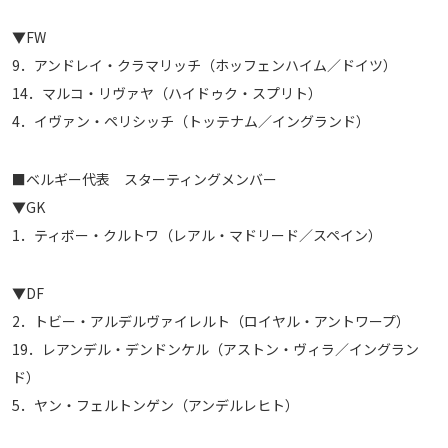
▼FW
9．アンドレイ・クラマリッチ（ホッフェンハイム／ドイツ）
14．マルコ・リヴァヤ（ハイドゥク・スプリト）
4．イヴァン・ペリシッチ（トッテナム／イングランド）
■ベルギー代表 スターティングメンバー
▼GK
1．ティボー・クルトワ（レアル・マドリード／スペイン）
▼DF
2．トビー・アルデルヴァイレルト（ロイヤル・アントワープ）
19．レアンデル・デンドンケル（アストン・ヴィラ／イングラン
ド）
5．ヤン・フェルトンゲン（アンデルレヒト）