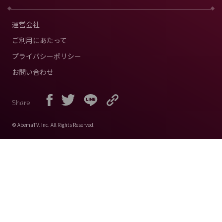
運営会社
ご利用にあたって
プライバシーポリシー
お問い合わせ
Share
© AbemaTV. Inc. All Rights Reserved.