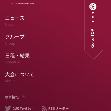
ニュース
News
Go to TOP
グループ
Group
日程・結果
Schedule
大会について
About
最新情報
公式Twitter
RSSリーダー