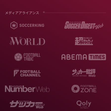
メディアアライアンス