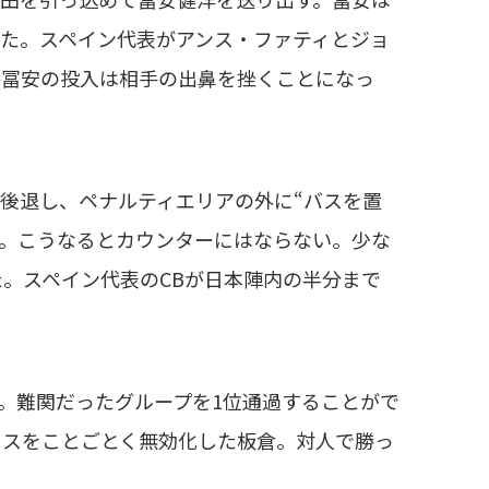
た。スペイン代表がアンス・ファティとジョ
の冨安の投入は相手の出鼻を挫くことになっ
後退し、ペナルティエリアの外に“バスを置
いた。こうなるとカウンターにはならない。少な
た。スペイン代表のCBが日本陣内の半分まで
。難関だったグループを1位通過することがで
ロスをことごとく無効化した板倉。対人で勝っ