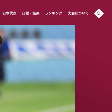
日本代表
日程・結果
ランキング
大会について