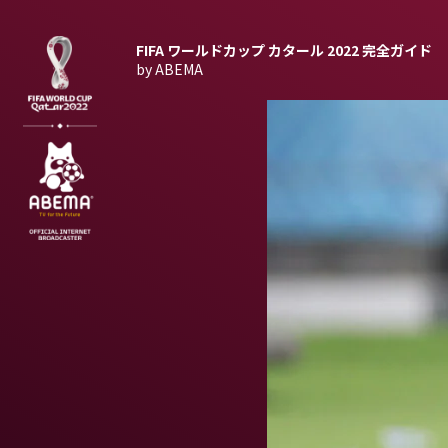
FIFA ワールドカップ カタール 2022
完全ガイド
by ABEMA