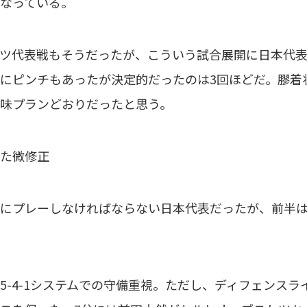
なっている。
ツ代表戦もそうだったが、こういう試合展開に日本代表
にピンチもあったが決定的だったのは3回ほどだ。膠着
味プランどおりだったと思う。
た微修正
にプレーしなければならない日本代表だったが、前半は
-4-1システムでの守備重視。ただし、ディフェンス