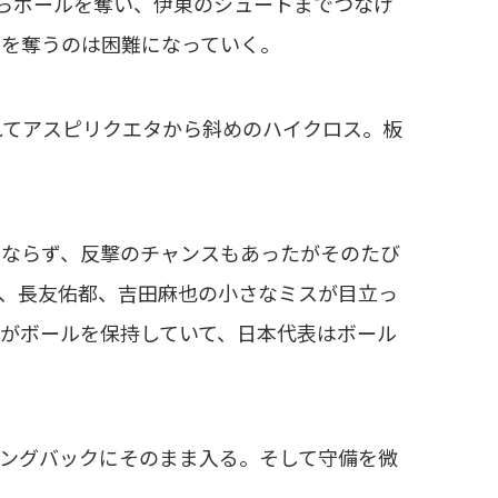
らボールを奪い、伊東のシュートまでつなげ
ルを奪うのは困難になっていく。
れてアスピリクエタから斜めのハイクロス。板
ならず、反撃のチャンスもあったがそのたび
、長友佑都、吉田麻也の小さなミスが目立っ
がボールを保持していて、日本代表はボール
ングバックにそのまま入る。そして守備を微