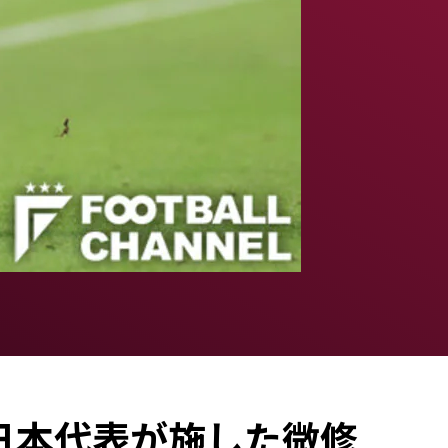
日本代表が施した微修