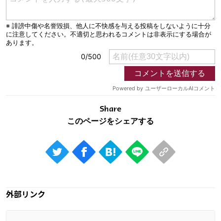
Share
外部リンク