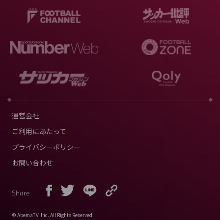
運営会社
ご利用にあたって
プライバシーポリシー
お問い合わせ
Share
© AbemaTV. Inc. All Rights Reserved.