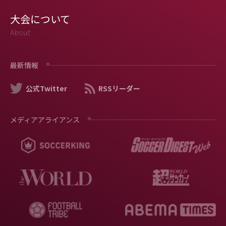
大会について
About
最新情報
公式Twitter
RSSリーダー
メディアアライアンス