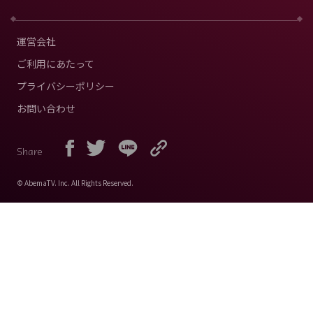
運営会社
ご利用にあたって
プライバシーポリシー
お問い合わせ
Share
© AbemaTV. Inc. All Rights Reserved.