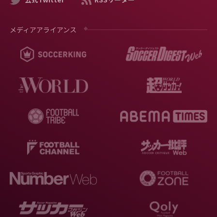
メディアアライアンス