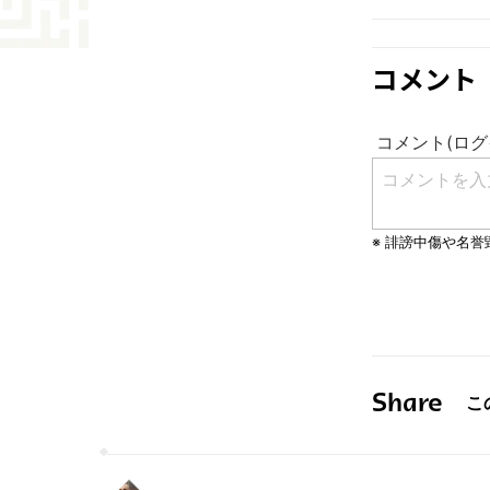
コメント
Share