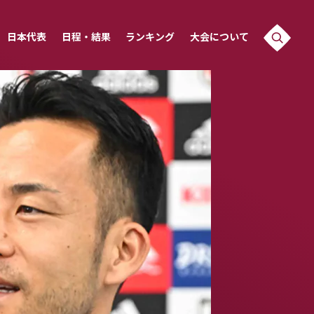
日本代表
日程・結果
ランキング
大会について