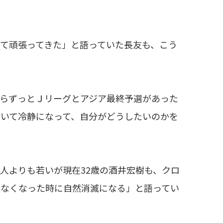
て頑張ってきた」と語っていた長友も、こう
らずっとＪリーグとアジア最終予選があった
いて冷静になって、自分がどうしたいのかを
人よりも若いが現在32歳の酒井宏樹も、クロ
れなくなった時に自然消滅になる」と語ってい