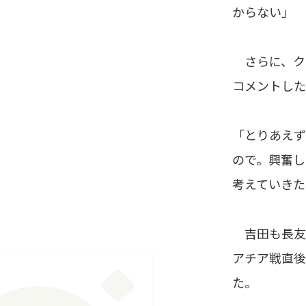
からない」
さらに、ク
コメントした
「とりあえず
ので。興奮し
考えていきた
吉田も長友も
アチア戦直後
た。