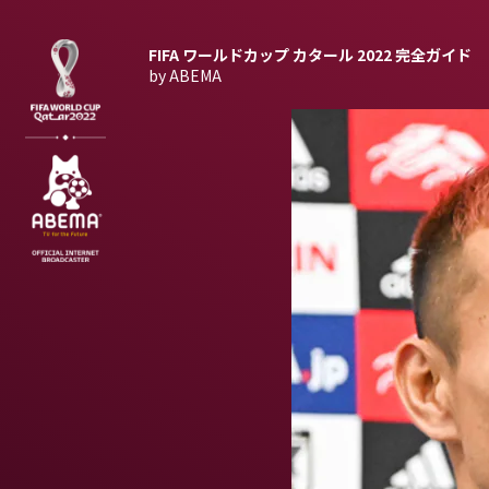
FIFA ワールドカップ カタール 2022
完全ガイド
by ABEMA