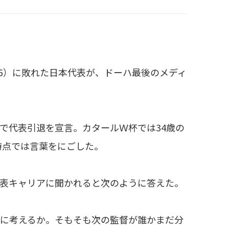
6）に敗れた日本代表が、ドーハ最後のメディ
で代表引退を宣言。カタールＷ杯では34歳の
時点では言葉をにごした。
表キャリアに聞かれると次のように答えた。
風に考えるか。そもそも次の監督が誰かまだ分