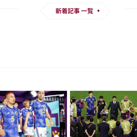
新着記事 一覧