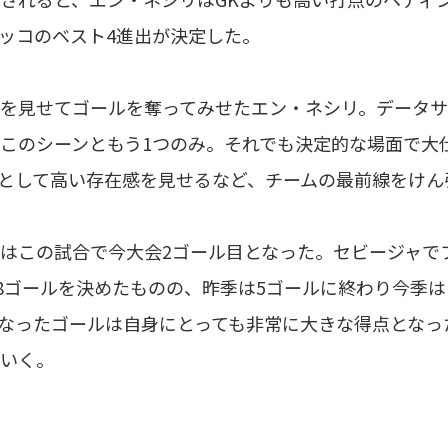
ッコのベスト4進出が決定した。
を見せてゴールを奪ってみせたエン・ネシリ。データサイト
このシーンともう1つのみ。それでも決定的な場面で大
として高い存在感を見せるなど、チームの最前線をけん
はこの試合で今大会2ゴール目となった。セビージャでプレ
18ゴールを決めたものの、昨季は5ゴールに終わり今季
なったゴールは自身にとっても非常に大きな得点となっ
いく。