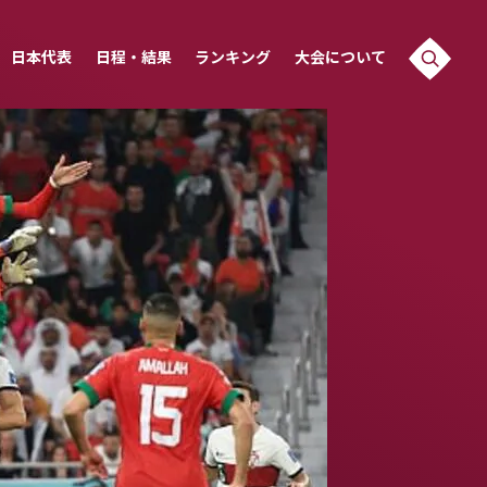
日本代表
日程・結果
ランキング
大会について