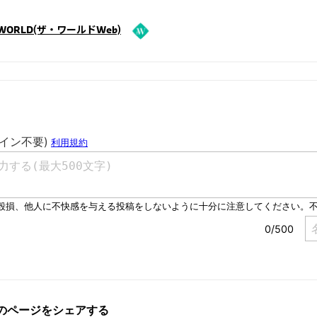
eWORLD(ザ・ワールドWeb)