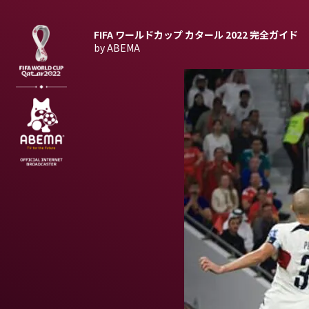
FIFA ワールドカップ カタール 2022
完全ガイド
by ABEMA