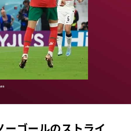
es
ノーゴールのストライ