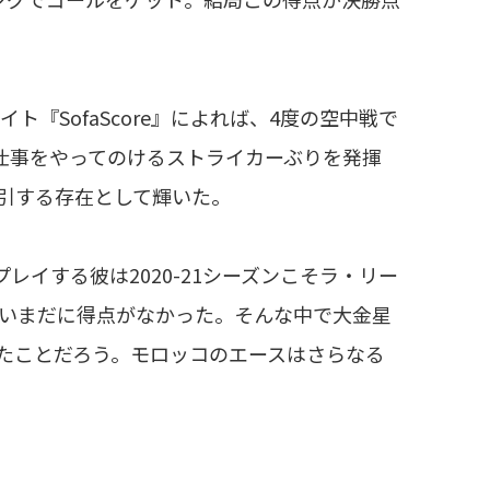
『SofaScore』によれば、4度の空中戦で
仕事をやってのけるストライカーぶりを発揮
引する存在として輝いた。
イする彼は2020-21シーズンこそラ・リー
はいまだに得点がなかった。そんな中で大金星
たことだろう。モロッコのエースはさらなる