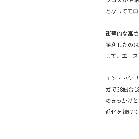
となってモロ
衝撃的な高さ
勝利したのは
して、エース
エン・ネシリ
ガで38試合
のきっかけと
進化を続けて