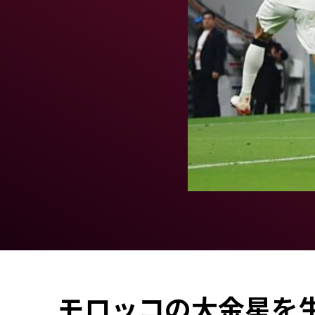
モロッコの大金星を