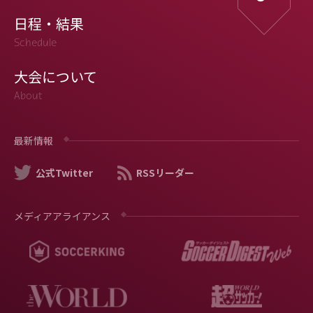
日程・結果
Schedule
大会について
About
最新情報
公式Twitter
RSSリーダー
メディアアライアンス