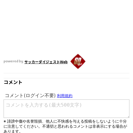
サッカーダイジェストWeb
powered by
コメント