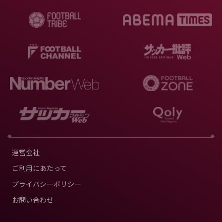
運営会社
ご利用にあたって
プライバシーポリシー
お問い合わせ