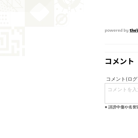
powered by
th
コメント