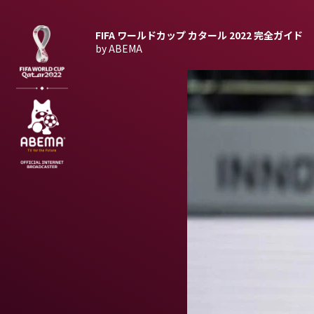
FIFA ワールドカップ カタール 2022
完全ガイド
by ABEMA