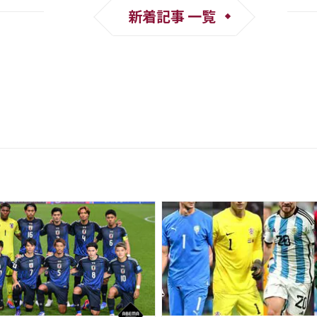
新着記事 一覧