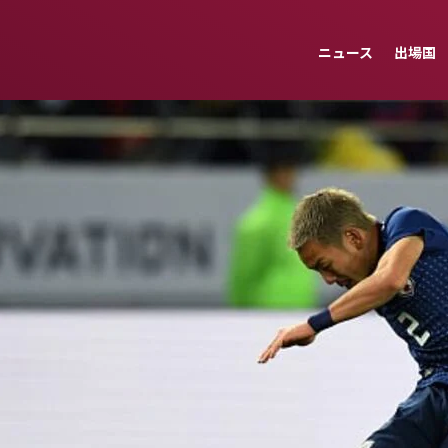
ニュース
出場国