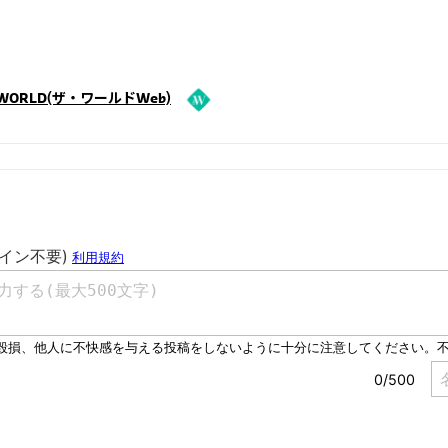
eWORLD(ザ・ワールドWeb)