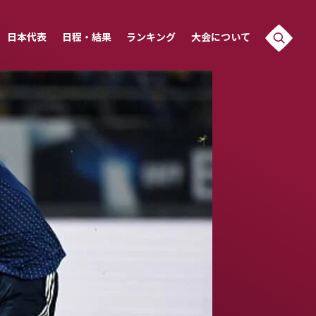
日本代表
日程・結果
ランキング
大会について