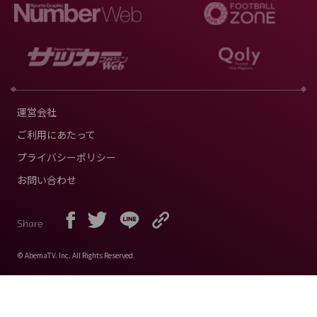
運営会社
ご利用にあたって
プライバシーポリシー
お問い合わせ
Share
© AbemaTV. Inc. All Rights Reserved.