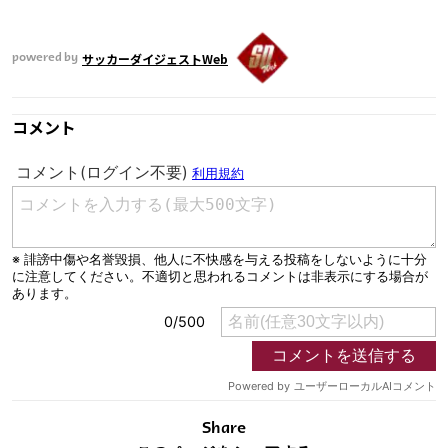
サッカーダイジェストWeb
powered by
コメント
Share