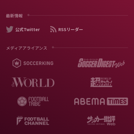
最新情報
公式Twitter
RSSリーダー
メディアアライアンス